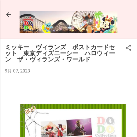
スキップしてメイン コンテンツに移動
ミッキー ヴィランズ ポストカードセ
ット 東京ディズニーシー ハロウィー
ン ザ・ヴィランズ・ワールド
9月 07, 2023