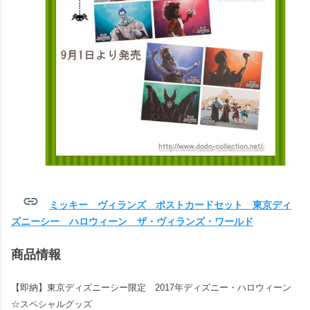
ミッキー ヴィランズ ポストカードセット 東京ディ
ズニーシー ハロウィーン ザ・ヴィランズ・ワールド
商品情報
【即納】東京ディズニーシー限定 2017年ディズニー・ハロウィーン
☆スペシャルグッズ