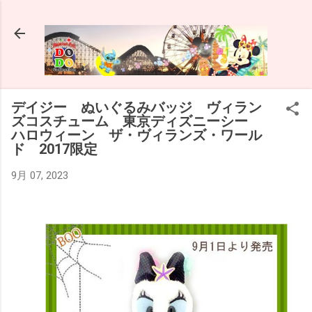
スキップしてメイン コンテンツに移動
デイジー ぬいぐるみバッジ ヴィラン
ズコスチューム 東京ディズニーシー
ハロウィーン ザ・ヴィランズ・ワール
ド 2017限定
9月 07, 2023