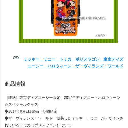
ミッキー ミニー トミカ ポリスワゴン 東京ディズ
ニーシー ハロウィーン ザ・ヴィランズ・ワールド
商品情報
【即納】東京ディズニーシー限定 2017年ディズニー・ハロウィーン
☆スペシャルグッズ
◆2017年9月1日発売 期間限定
◆ザ・ヴィランズ・ワールド 仮装したミッキー、ミニーがデザインさ
れているトミカ（ポリスワゴン）です☆